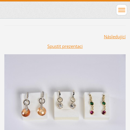
Následující
Spustit prezentaci