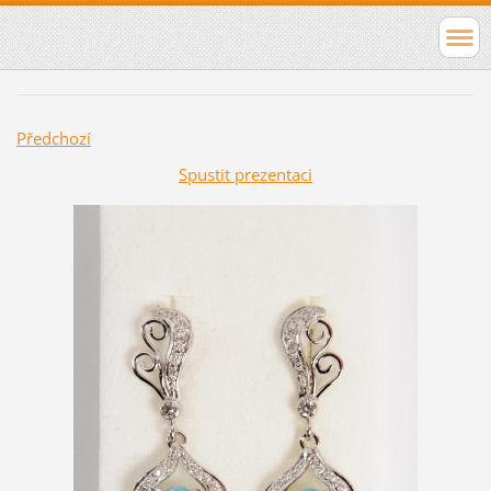
Předchozí
Spustit prezentaci